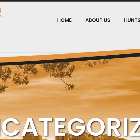
HOME
ABOUT US
HUNT
CATEGORI