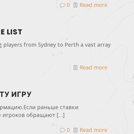
0
Read more
E LIST
g players from Sydney to Perth a vast array
Read more
ТУ ИГРУ
ормацию.Если раньше ставки
ше игроков обращают
[…]
0
Read more