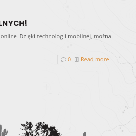
LNYCH!
nline. Dzięki technologii mobilnej, można
0
Read more