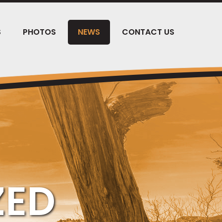
S
PHOTOS
NEWS
CONTACT US
ZED