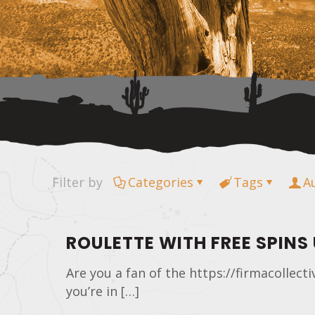
Filter by
Categories
Tags
A
ROULETTE WITH FREE SPINS
Are you a fan of the https://firmacollect
you’re in
[…]